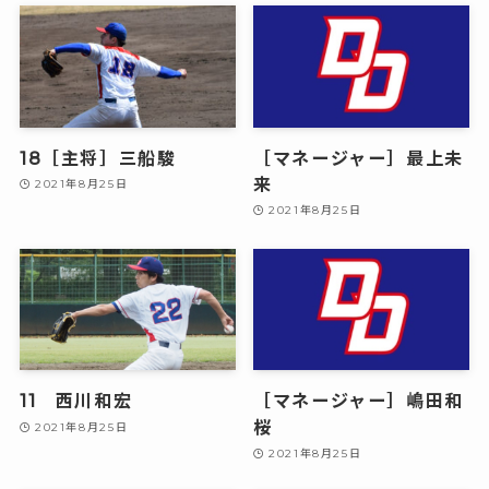
18［主将］三船駿
［マネージャー］最上未
来
2021年8月25日
2021年8月25日
11 西川和宏
［マネージャー］嶋田和
桜
2021年8月25日
2021年8月25日