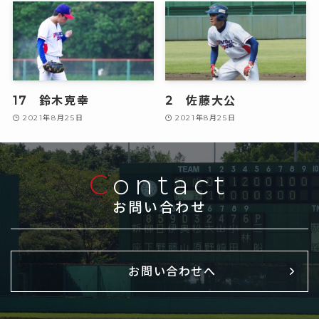
17 鈴木克幸
2 佐藤大公
2021年8月25日
2021年8月25日
C
ontact
お問い合わせ
お問い合わせへ